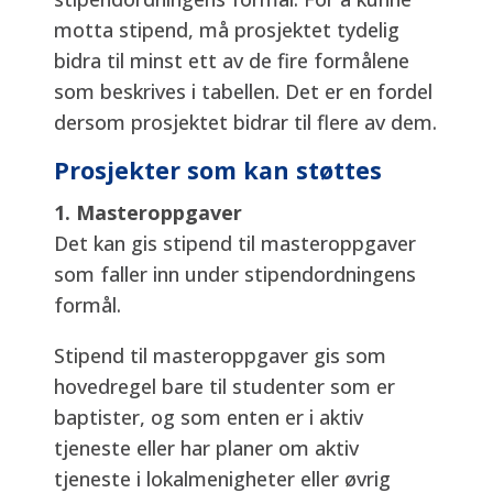
motta stipend, må prosjektet tydelig
bidra til minst ett av de fire formålene
som beskrives i tabellen. Det er en fordel
dersom prosjektet bidrar til flere av dem.
Prosjekter som kan støttes
1. Masteroppgaver
Det kan gis stipend til masteroppgaver
som faller inn under stipendordningens
formål.
Stipend til masteroppgaver gis som
hovedregel bare til studenter som er
baptister, og som enten er i aktiv
tjeneste eller har planer om aktiv
tjeneste i lokalmenigheter eller øvrig