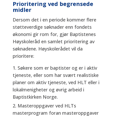
Prioritering ved begrensede
midler
Dersom det i en periode kommer flere
støtteverdige søknader enn fondets
økonomi gir rom for, gjør Baptistenes
Høyskoleråd en samlet prioritering av
søknadene. Høyskolerådet vil da
prioritere:
Søkere som er baptister og er i aktiv
tjeneste, eller som har svært realistiske
planer om aktiv tjeneste, ved HLT eller i
lokalmenigheter og øvrig arbeid i
Baptistkirken Norge.
Masteroppgaver ved HLTs
masterprogram foran masteroppgaver