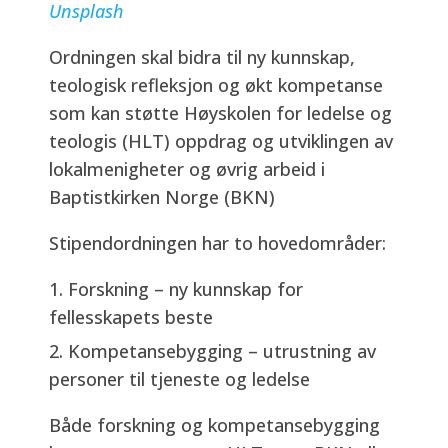
Unsplash
Ordningen skal bidra til ny kunnskap,
teologisk refleksjon og økt kompetanse
som kan støtte Høyskolen for ledelse og
teologis (HLT) oppdrag og utviklingen av
lokalmenigheter og øvrig arbeid i
Baptistkirken Norge (BKN)
Stipendordningen har to hovedområder:
Forskning – ny kunnskap for
fellesskapets beste
Kompetansebygging – utrustning av
personer til tjeneste og ledelse
Både forskning og kompetansebygging