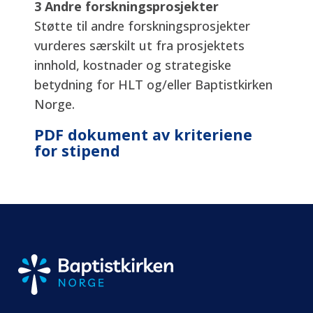
3 Andre forskningsprosjekter
Støtte til andre forskningsprosjekter
vurderes særskilt ut fra prosjektets
innhold, kostnader og strategiske
betydning for HLT og/eller Baptistkirken
Norge.
PDF dokument av kriteriene
for stipend