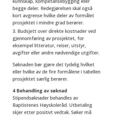
kunnskap, kompetansebygging eller
begge deler. Redegjørelsen skal også
kort avgrense hvilke deler av formålet
prosjektet i mindre grad berører.
Budsjett over direkte kostnader ved
gjennomføring av prosjektet, for
eksempel litteratur, reiser, utstyr,
avgifter eller andre nødvendige utgifter.
Søknaden bør gjøre det tydelig hvilket
eller hvilke av de fire formålene i tabellen
prosjektet særlig berører.
4 Behandling av søknad
Stipendsøknader behandles av
Baptistenes Høyskoleråd. Utbetaling
skjer etter positivt vedtak. Søker må