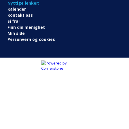
Nyttige lenker:
Kalender
Kontakt oss
Si fra!
Finn din menighet
Min side
Personvern og cookies