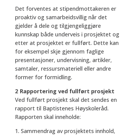
Det forventes at stipendmottakeren er
proaktiv og samarbeidsvillig når det
gjelder å dele og tilgjengeliggjøre
kunnskap både underveis i prosjektet og
etter at prosjektet er fullført. Dette kan
for eksempel skje gjennom faglige
presentasjoner, undervisning, artikler,
samtaler, ressursmateriell eller andre
former for formidling.
2 Rapportering ved fullført prosjekt
Ved fullført prosjekt skal det sendes en
rapport til Baptistenes Høyskoleråd.
Rapporten skal inneholde:
Sammendrag av prosjektets innhold,