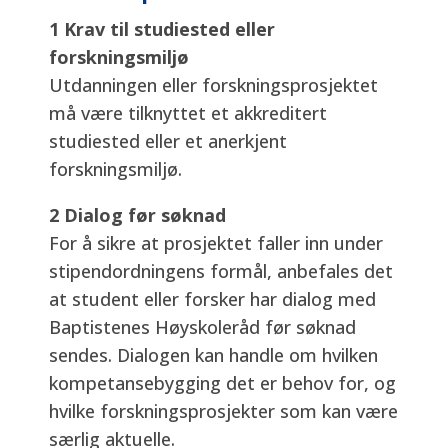
1 Krav til studiested eller
forskningsmiljø
Utdanningen eller forskningsprosjektet
må være tilknyttet et akkreditert
studiested eller et anerkjent
forskningsmiljø.
2 Dialog før søknad
For å sikre at prosjektet faller inn under
stipendordningens formål, anbefales det
at student eller forsker har dialog med
Baptistenes Høyskoleråd før søknad
sendes. Dialogen kan handle om hvilken
kompetansebygging det er behov for, og
hvilke forskningsprosjekter som kan være
særlig aktuelle.