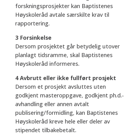
forskningsprosjekter kan Baptistenes
Høyskoleråd avtale særskilte krav til
rapportering.
3 Forsinkelse
Dersom prosjektet går betydelig utover
planlagt tidsramme, skal Baptistenes
Høyskoleråd informeres.
4 Avbrutt eller ikke fullført prosjekt
Dersom et prosjekt avsluttes uten
godkjent masteroppgave, godkjent ph.d.-
avhandling eller annen avtalt
publisering/formidling, kan Baptistenes
Høyskoleråd kreve hele eller deler av
stipendet tilbakebetalt.