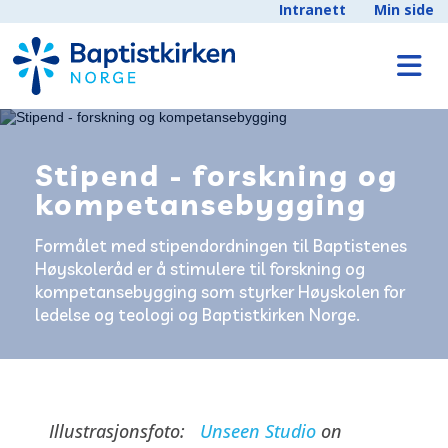
Intranett
Min side
Stipend - forskning og
kompetansebygging
Formålet med stipendordningen til Baptistenes
Høyskoleråd er å stimulere til forskning og
kompetansebygging som styrker Høyskolen for
ledelse og teologi og Baptistkirken Norge.
Illustrasjonsfoto:
Unseen Studio
on