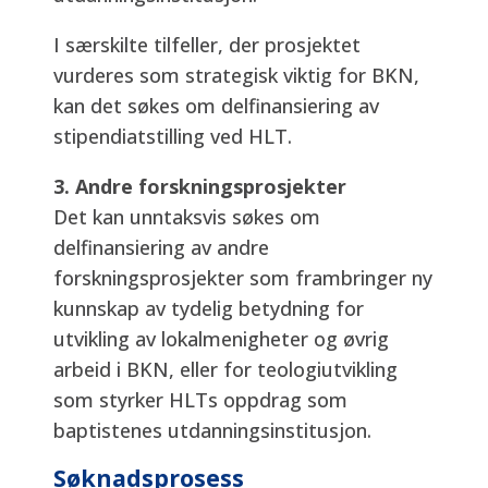
I særskilte tilfeller, der prosjektet
vurderes som strategisk viktig for BKN,
kan det søkes om delfinansiering av
stipendiatstilling ved HLT.
3. Andre forskningsprosjekter
Det kan unntaksvis søkes om
delfinansiering av andre
forskningsprosjekter som frambringer ny
kunnskap av tydelig betydning for
utvikling av lokalmenigheter og øvrig
arbeid i BKN, eller for teologiutvikling
som styrker HLTs oppdrag som
baptistenes utdanningsinstitusjon.
Søknadsprosess