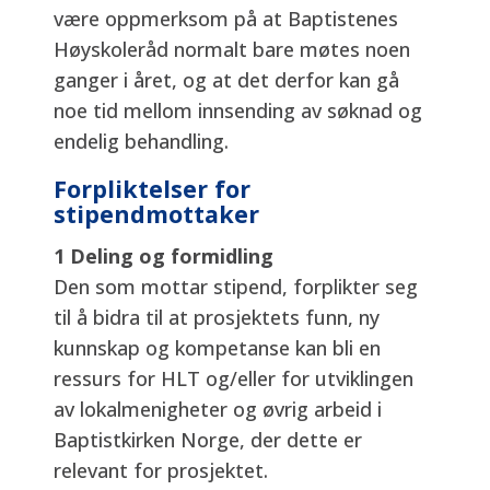
være oppmerksom på at Baptistenes
Høyskoleråd normalt bare møtes noen
ganger i året, og at det derfor kan gå
noe tid mellom innsending av søknad og
endelig behandling.
Forpliktelser for
stipendmottaker
1 Deling og formidling
Den som mottar stipend, forplikter seg
til å bidra til at prosjektets funn, ny
kunnskap og kompetanse kan bli en
ressurs for HLT og/eller for utviklingen
av lokalmenigheter og øvrig arbeid i
Baptistkirken Norge, der dette er
relevant for prosjektet.