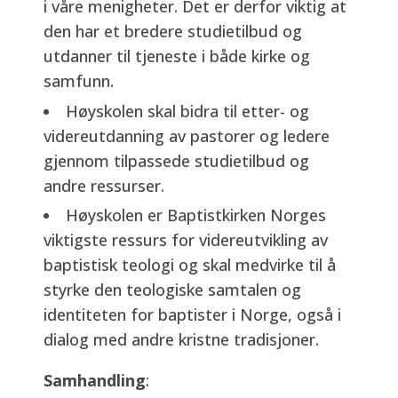
i våre menigheter. Det er derfor viktig at
den har et bredere studietilbud og
utdanner til tjeneste i både kirke og
samfunn.
Høyskolen skal bidra til etter- og
videreutdanning av pastorer og ledere
gjennom tilpassede studietilbud og
andre ressurser.
Høyskolen er Baptistkirken Norges
viktigste ressurs for videreutvikling av
baptistisk teologi og skal medvirke til å
styrke den teologiske samtalen og
identiteten for baptister i Norge, også i
dialog med andre kristne tradisjoner.
Samhandling
: