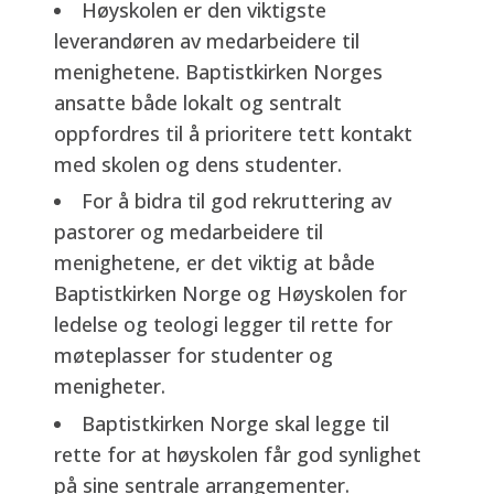
Høyskolen er den viktigste
leverandøren av medarbeidere til
menighetene. Baptistkirken Norges
ansatte både lokalt og sentralt
oppfordres til å prioritere tett kontakt
med skolen og dens studenter.
For å bidra til god rekruttering av
pastorer og medarbeidere til
menighetene, er det viktig at både
Baptistkirken Norge og Høyskolen for
ledelse og teologi legger til rette for
møteplasser for studenter og
menigheter.
Baptistkirken Norge skal legge til
rette for at høyskolen får god synlighet
på sine sentrale arrangementer.