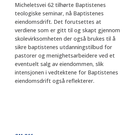
Micheletsvei 62 tilhørte Baptistenes
teologiske seminar, nå Baptistenes
eiendomsdrift. Det forutsettes at
verdiene som er gitt til og skapt gjennom
skolevirksomheten der også brukes til å
sikre baptistenes utdanningstilbud for
pastorer og menighetsarbeidere ved et
eventuelt salg av eiendommen, slik
intensjonen i vedtektene for Baptistenes
eiendomsdrift også reflekterer.