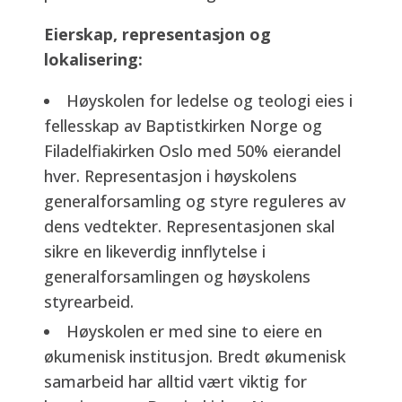
Eierskap, representasjon og
lokalisering:
Høyskolen for ledelse og teologi eies i
fellesskap av Baptistkirken Norge og
Filadelfiakirken Oslo med 50% eierandel
hver. Representasjon i høyskolens
generalforsamling og styre reguleres av
dens vedtekter. Representasjonen skal
sikre en likeverdig innflytelse i
generalforsamlingen og høyskolens
styrearbeid.
Høyskolen er med sine to eiere en
økumenisk institusjon. Bredt økumenisk
samarbeid har alltid vært viktig for