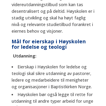
videreutdanningstilbud som kan tas
desentralisert og på deltid. Høyskolen er i
stadig utvikling og skal ha høyt faglig
nivå og relevante studietilbud forankret i
eiernes behov og visjoner.
Mål for eierskap i Høyskolen
for ledelse og teologi
Utdanning:
Eierskap i Høyskolen for ledelse og
teologi skal sikre utdanning av pastorer,
ledere og medarbeidere til menigheter
og organisasjoner i Baptistkirken Norge.
Høyskolen bør også legge til rette for
utdanning til andre typer arbeid for unge