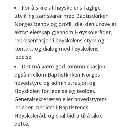
For å sikre at høyskolens faglige
utvikling samsvarer med Baptistkirken
Norges behov og profil, skal den utøve et
aktivt eierskap gjennom Høyskolerådet,
representasjon i høyskolens styre og
kontakt og dialog med høyskolens
ledelse.
Det må være god kommunikasjon
også mellom Baptistkirken Norges
hovedstyre og administrasjon og
Høyskolen for ledelse og teologi.
Generalsekretæren eller hovedstyrets
leder er medlem i Baptistenes
Høyskoleråd, og skal bidra til å sikre
dette.