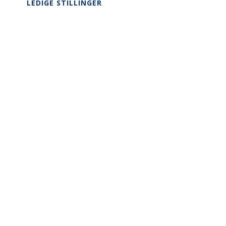
LEDIGE STILLINGER