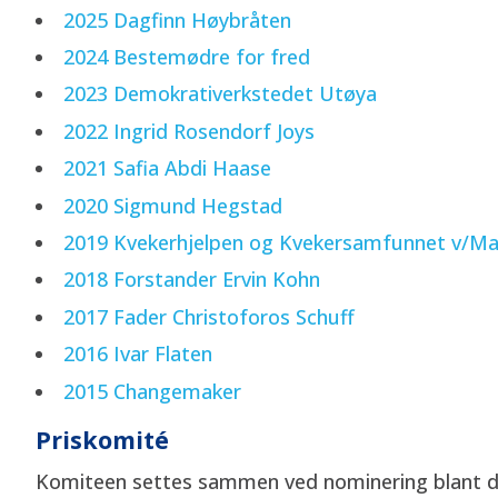
2025 Dagfinn Høybråten
2024 Bestemødre for fred
2023 Demokrativerkstedet Utøya
2022 Ingrid Rosendorf Joys
2021 Safia Abdi Haase
2020 Sigmund Hegstad
2019 Kvekerhjelpen og Kvekersamfunnet v/Ma
2018 Forstander Ervin Kohn
2017 Fader Christoforos Schuff
2016 Ivar Flaten
2015 Changemaker
Priskomité
Komiteen settes sammen ved nominering blant d