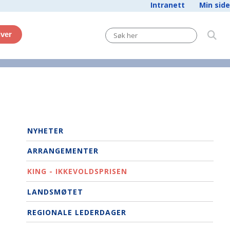
Intranett
Min side
iver
NYHETER
ARRANGEMENTER
KING - IKKEVOLDSPRISEN
LANDSMØTET
REGIONALE LEDERDAGER