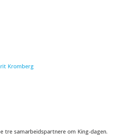
rit Kromberg
e tre samarbeidspartnere om King-dagen.