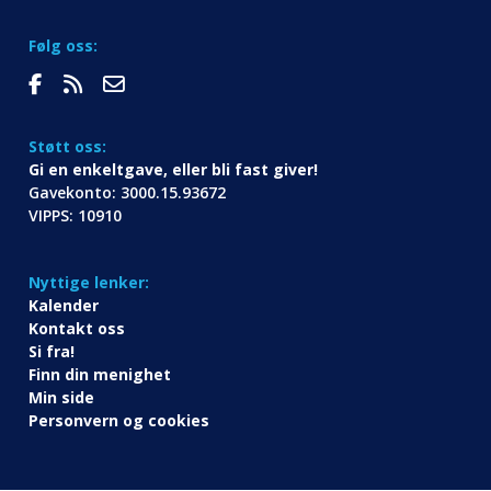
Følg oss:
Støtt oss:
Gi en enkeltgave, eller bli fast giver!
Gavekonto: 3000.15.93672
VIPPS: 10910
Nyttige lenker:
Kalender
Kontakt oss
Si fra!
Finn din menighet
Min side
Personvern og cookies