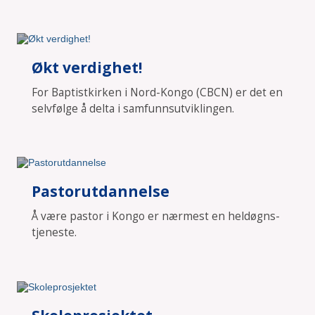
Økt verdighet!
For Baptistkirken i Nord-Kongo (CBCN) er det en
selvfølge å delta i samfunnsutviklingen.
Pastorutdannelse
Å være pastor i Kongo er nærmest en heldøgns-
tjeneste.