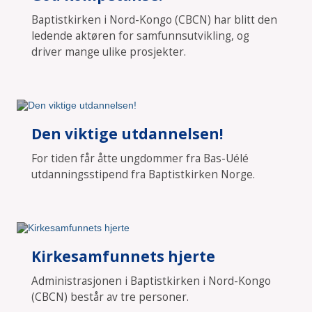
Baptistkirken i Nord-Kongo (CBCN) har blitt den
ledende aktøren for samfunnsutvikling, og
driver mange ulike prosjekter.
Den viktige utdannelsen!
For tiden får åtte ungdommer fra Bas-Uélé
utdanningsstipend fra Baptistkirken Norge.
Kirkesamfunnets hjerte
Administrasjonen i Baptistkirken i Nord-Kongo
(CBCN) består av tre personer.