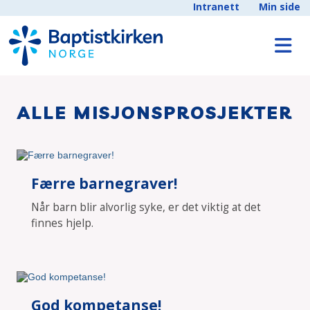
Intranett
Min side
ALLE MISJONSPROSJEKTER
Færre barnegraver!
Når barn blir alvorlig syke, er det viktig at det
finnes hjelp.
God kompetanse!