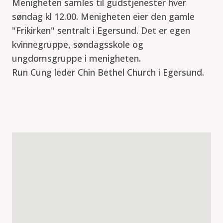
Menigheten samles til gudstjenester hver
søndag kl 12.00. Menigheten eier den gamle
"Frikirken" sentralt i Egersund. Det er egen
kvinnegruppe, søndagsskole og
ungdomsgruppe i menigheten.
Run Cung leder Chin Bethel Church i Egersund.