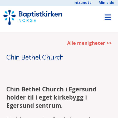
Intranett
Min side
Alle menigheter >>
Chin Bethel Church
Chin Bethel Church i Egersund
holder til i eget kirkebygg i
Egersund sentrum.