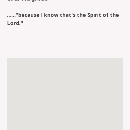
……"because I know that's the Spirit of the
Lord."