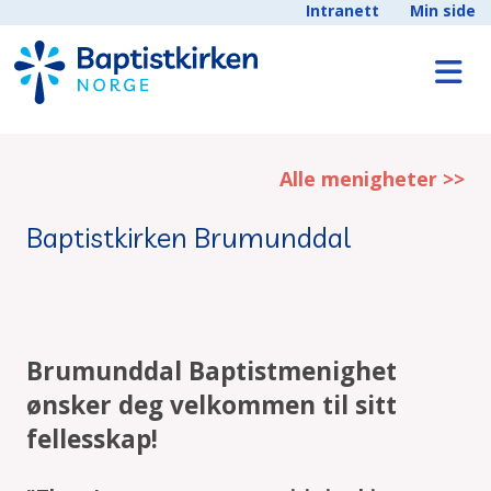
Intranett
Min side
Alle menigheter >>
Baptistkirken Brumunddal
Brumunddal Baptistmenighet
ønsker deg velkommen til sitt
fellesskap!