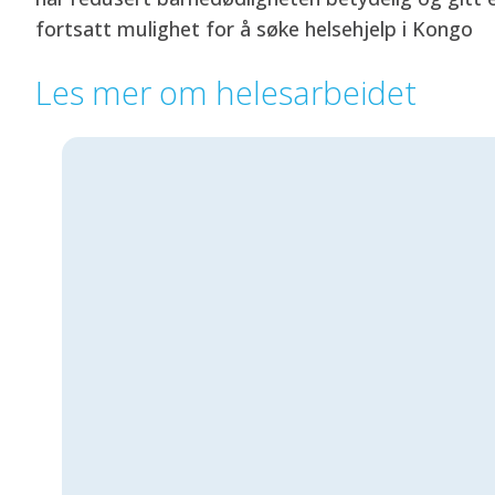
fortsatt mulighet for å søke helsehjelp i Kongo
Les mer om helesarbeidet