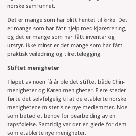
norske samfunnet.
Det er mange som har blitt hentet til kirke. Det
er mange som har fått hjelp med kjøretrening,
og det er mange som har fått inventar og
utstyr. Ikke minst er det mange som har fått
praktisk veiledning og tilrettelegging.
Stiftet menigheter
I løpet av noen få år ble det stiftet både Chin-
menigheter og Karen-menigheter. Flere steder
førte det selvfølgelig til at de etablerte norske
menighetene mistet sine nye medlemmer. Noe
som betød et behov for bearbeiding av en
tapsfølelse. Samtidig var det en glede for dem
som etablerte nye menigheter.