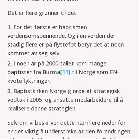
Det er flere grunner til det:
For det første er baptismen
verdensomspennende. Og i en verden der
stadig flere er på flyttefot betyr det at noen
kommer av seg selv.
I noen år på 2000-tallet kom mange
baptister fra Burma
[11]
til Norge som FN-
kvoteflyktninger.
Baptistkirken Norge gjorde et strategisk
vedtak i 2005 og ansatte medarbeidere til å
realisere denne strategien.
Selv om vi beskriver dette nærmere nedenfor
er det viktig å understreke at den forandringen