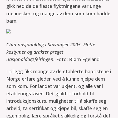
gikk ned da de fleste flyktningene var unge
mennesker, og mange av dem som kom hadde
barn.
Chin nasjonaldag i Stavanger 2005. Flotte
kostymer og drakter preget
nasjonaldagsfeiringen.
Foto: Bjørn Egeland
I tillegg fikk mange av de etablerte baptistene i
Norge erfare gleden ved å kunne hjelpe dem
som kom. For landet var ukjent, og alle var i
etableringsfasen. Det gjaldt i forhold til
introduksjonskurs, muligheter til å skaffe seg
arbeid, ta sertifikat og kjøpe bil, skaffe seg en
egen bolig, lære språket skikkelig og forstå det