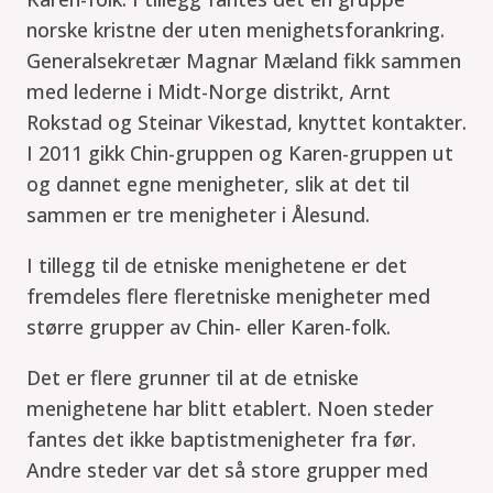
norske kristne der uten menighetsforankring.
Generalsekretær Magnar Mæland fikk sammen
med lederne i Midt-Norge distrikt, Arnt
Rokstad og Steinar Vikestad, knyttet kontakter.
I 2011 gikk Chin-gruppen og Karen-gruppen ut
og dannet egne menigheter, slik at det til
sammen er tre menigheter i Ålesund.
I tillegg til de etniske menighetene er det
fremdeles flere fleretniske menigheter med
større grupper av Chin- eller Karen-folk.
Det er flere grunner til at de etniske
menighetene har blitt etablert. Noen steder
fantes det ikke baptistmenigheter fra før.
Andre steder var det så store grupper med