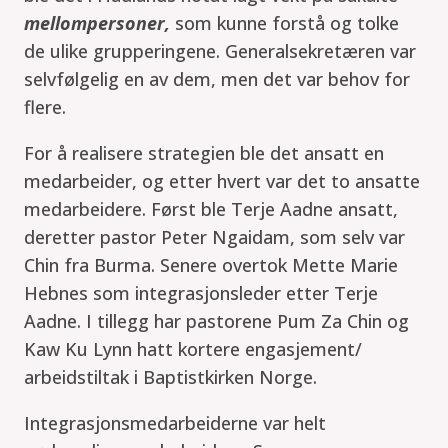
mellompersoner,
som kunne forstå og tolke
de ulike grupperingene. Generalsekretæren var
selvfølgelig en av dem, men det var behov for
flere.
For å realisere strategien ble det ansatt en
medarbeider, og etter hvert var det to ansatte
medarbeidere. Først ble Terje Aadne ansatt,
deretter pastor Peter Ngaidam, som selv var
Chin fra Burma. Senere overtok Mette Marie
Hebnes som integrasjonsleder etter Terje
Aadne. I tillegg har pastorene Pum Za Chin og
Kaw Ku Lynn hatt kortere engasjement/
arbeidstiltak i Baptistkirken Norge.
Integrasjonsmedarbeiderne var helt