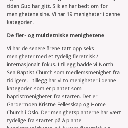
tiden Gud har gitt. Slik en har bedt om for
menighetene sine. Vi har 19 menigheter i denne
kategorien.
De fler- og multietniske menighetene
Vi har de senere årene tatt opp seks
menigheter med et tydelig fleretnisk /
internasjonalt fokus. I tillegg hadde vi North
Sea Baptist Church som medlemsmenighet fra
tidligere. I tillegg har vi to menigheter i denne
kategorien som er plantet som
baptistmenigheter fra starten. Det er
Gardermoen Kristne Fellesskap og Home
Church i Oslo. Der menighetsplanterne har vært
tydelige fra startet på å plante