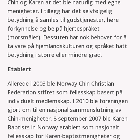
Chin og Karen at det ble naturlig med egne
menigheter. I tillegg har det selvfølgelig
betydning å samles til gudstjenester, høre
forkynnelse og be på hjertespråket
(morsmålet). Dessuten har nok behovet for å
ta vare på hjemlandskulturen og språket hatt
betydning i større eller mindre grad.
Etablert
Allerede i 2003 ble Norway Chin Christian
Federation stiftet som fellesskap basert på
individuelt medlemskap. I 2010 ble foreningen
gjort om til en nasjonal sammenslutning av
Chin-menigheter. 8 september 2007 ble Karen
Baptists in Norway etablert som nasjonalt
fellesskap for Karen-baptistmenigheter og