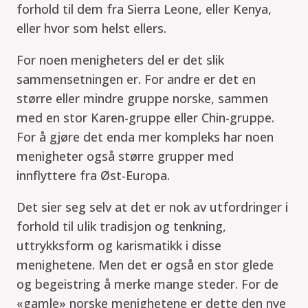
forhold til dem fra Sierra Leone, eller Kenya,
eller hvor som helst ellers.
For noen menigheters del er det slik
sammensetningen er. For andre er det en
større eller mindre gruppe norske, sammen
med en stor Karen-gruppe eller Chin-gruppe.
For å gjøre det enda mer kompleks har noen
menigheter også større grupper med
innflyttere fra Øst-Europa.
Det sier seg selv at det er nok av utfordringer i
forhold til ulik tradisjon og tenkning,
uttrykksform og karismatikk i disse
menighetene. Men det er også en stor glede
og begeistring å merke mange steder. For de
«gamle» norske menighetene er dette den nye