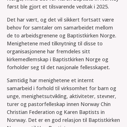
først ble gjort et tilsvarende vedtak i 2025.
Det har vært, og det vil sikkert fortsatt være
behov for samtaler om samarbeidet mellom
de to arbeidsgrenene og Baptistkirken Norge.
Menighetene med tilknytning til disse to
organisasjonene har fremdeles sitt
kirkemedlemskap i Baptistkirken Norge og
forholder seg til det nasjonale fellesskapet.
Samtidig har menighetene et internt
samarbeid i forhold til virksomhet for barn og
unge, menighetsutvikling, aktiviteter, stevner,
turer og pastorfelleskap innen Norway Chin
Christian Federation og Karen Baptists in
Norway. Det er en god relasjon til Baptistkirken