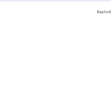
Baptist