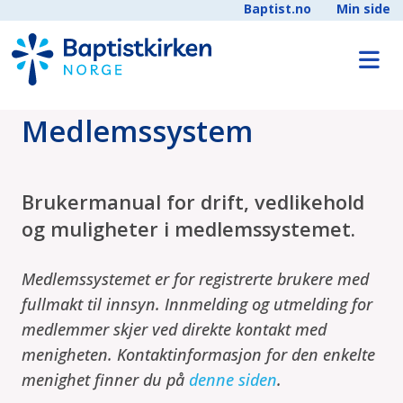
Baptist.no
Min side
Medlemssystem
Brukermanual for drift, vedlikehold
og muligheter i medlemssystemet.
Medlemssystemet er for registrerte brukere med
fullmakt til innsyn. Innmelding og utmelding for
medlemmer skjer ved direkte kontakt med
menigheten. Kontaktinformasjon for den enkelte
menighet finner du på
denne siden
.