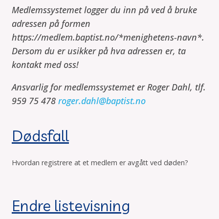
Medlemssystemet logger du inn på ved å bruke
adressen på formen
https://medlem.baptist.no/*menighetens-navn*.
Dersom du er usikker på hva adressen er, ta
kontakt med oss!
Ansvarlig for medlemssystemet er
Roger Dahl, tlf.
959 75 478
roger.dahl@baptist.no
Dødsfall
Hvordan registrere at et medlem er avgått ved døden?
Endre listevisning