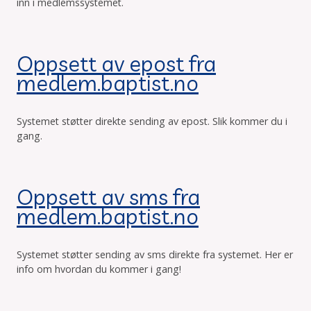
inn i medlemssystemet.
Oppsett av epost fra
medlem.baptist.no
Systemet støtter direkte sending av epost. Slik kommer du i
gang.
Oppsett av sms fra
medlem.baptist.no
Systemet støtter sending av sms direkte fra systemet. Her er
info om hvordan du kommer i gang!