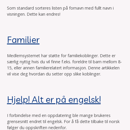
Som standard sorteres listen på fornavn med fullt navn i
visningen. Dette kan endres!
Familier
Medlemsystemet har støtte for familiekoblinger. Dette er
særlig nyttig hvis du vil finne f.eks. foreldre til barn mellom 8-
15, eller annen familierelatert informasjon. Denne artikkelen
vil vise deg hvordan du setter opp slike koblinger.
Hjelp! Alt er på engelsk!
I forbindelse med en oppdatering ble mange brukeres
grensesnitt endret til engelsk. For å få dette tilbake til norsk
følger du oppskriften nedenfor.