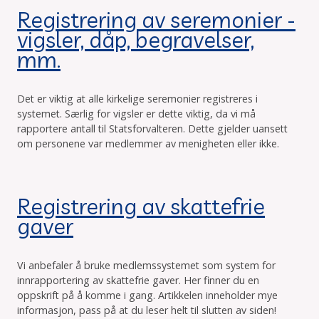
Registrering av seremonier -
vigsler, dåp, begravelser,
mm.
Det er viktig at alle kirkelige seremonier registreres i
systemet. Særlig for vigsler er dette viktig, da vi må
rapportere antall til Statsforvalteren. Dette gjelder uansett
om personene var medlemmer av menigheten eller ikke.
Registrering av skattefrie
gaver
Vi anbefaler å bruke medlemssystemet som system for
innrapportering av skattefrie gaver. Her finner du en
oppskrift på å komme i gang. Artikkelen inneholder mye
informasjon, pass på at du leser helt til slutten av siden!