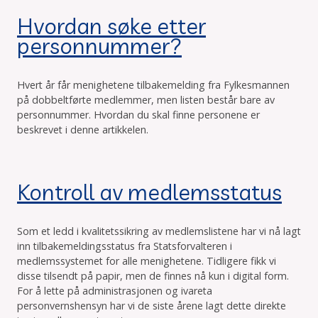
Hvordan søke etter
personnummer?
Hvert år får menighetene tilbakemelding fra Fylkesmannen
på dobbeltførte medlemmer, men listen består bare av
personnummer. Hvordan du skal finne personene er
beskrevet i denne artikkelen.
Kontroll av medlemsstatus
Som et ledd i kvalitetssikring av medlemslistene har vi nå lagt
inn tilbakemeldingsstatus fra Statsforvalteren i
medlemssystemet for alle menighetene. Tidligere fikk vi
disse tilsendt på papir, men de finnes nå kun i digital form.
For å lette på administrasjonen og ivareta
personvernshensyn har vi de siste årene lagt dette direkte