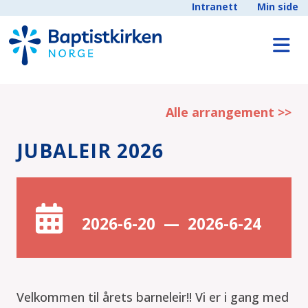
Intranett
Min side
Alle arrangement >>
JUBALEIR 2026
2026-6-20
—
2026-6-24
Velkommen til årets barneleir!! Vi er i gang med