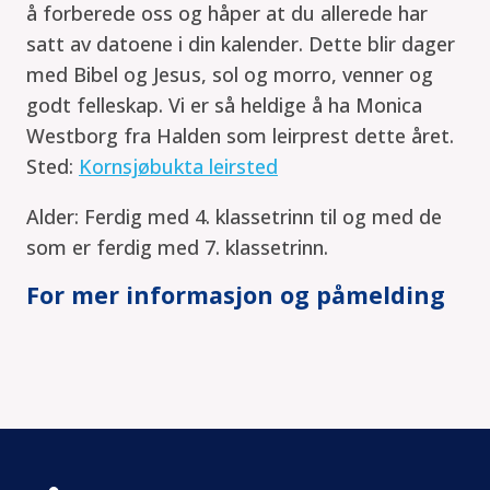
å forberede oss og håper at du allerede har
satt av datoene i din kalender. Dette blir dager
med Bibel og Jesus, sol og morro, venner og
godt felleskap. Vi er så heldige å ha Monica
Westborg fra Halden som leirprest dette året.
Sted:
Kornsjøbukta leirsted
Alder: Ferdig med 4. klassetrinn til og med de
som er ferdig med 7. klassetrinn.
For mer informasjon og påmelding